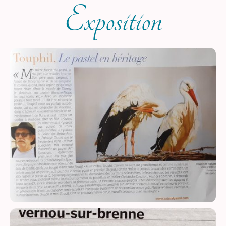
Exposition