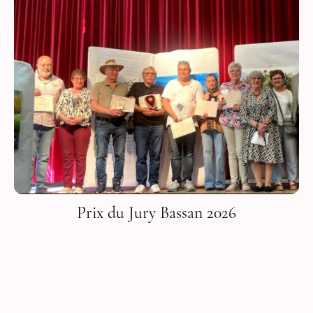
Prix du Jury Bassan 2026
Copyright © 2023/ Tous droits réservés
TouPhilPastel.com/Adagp.com /